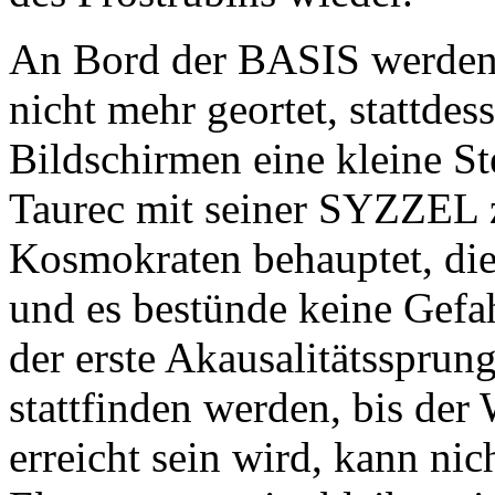
An Bord der BASIS werden d
nicht mehr geortet, stattdes
Bildschirmen eine kleine Ste
Taurec mit seiner SYZZEL 
Kosmokraten behauptet, die 
und es bestünde keine Gefa
der erste Akausalitätssprun
stattfinden werden, bis der
erreicht sein wird, kann nic