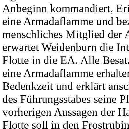
Anbeginn kommandiert, Eric
eine Armadaflamme und bezei
menschliches Mitglied der
erwartet Weidenburn die In
Flotte in die EA. Alle Bes
eine Armadaflamme erhalten
Bedenkzeit und erklärt ansc
des Führungsstabes seine P
vorherigen Aussagen der Ha
Flotte soll in den Frostrubi