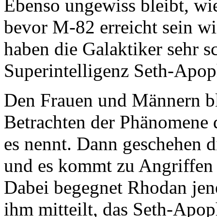
Ebenso ungewiss bleibt, wie
bevor M-82 erreicht sein wird
haben die Galaktiker sehr s
Superintelligenz Seth-Apop
Den Frauen und Männern bl
Betrachten der Phänomene d
es nennt. Dann geschehen di
und es kommt zu Angriffen 
Dabei begegnet Rhodan jene
ihm mitteilt, das Seth-Apop