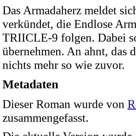
Das Armadaherz meldet sich
verkündet, die Endlose Arm
TRIICLE-9 folgen. Dabei s
übernehmen. An ahnt, das da
nichts mehr so wie zuvor.
Metadaten
Dieser Roman wurde von
R
zusammengefasst.