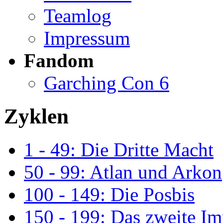
Teamlog
Impressum
Fandom
Garching Con 6
Zyklen
1 - 49: Die Dritte Macht
50 - 99: Atlan und Arkon
100 - 149: Die Posbis
150 - 199: Das zweite I