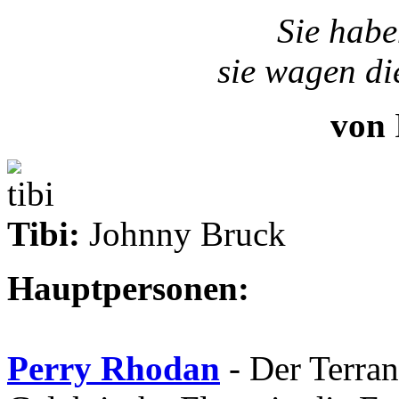
Sie habe
sie wagen di
von
Tibi:
Johnny Bruck
Hauptpersonen:
Perry Rhodan
- Der Terrane