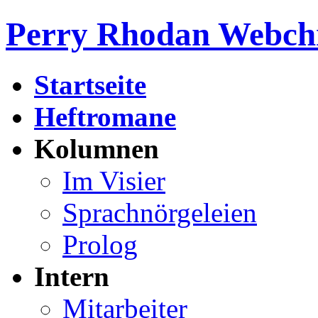
Perry Rhodan Webch
Startseite
Heftromane
Kolumnen
Im Visier
Sprachnörgeleien
Prolog
Intern
Mitarbeiter