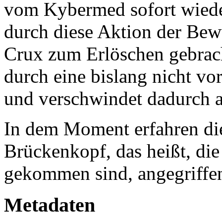
vom Kybermed sofort wieder
durch diese Aktion der Bewu
Crux zum Erlöschen gebrach
durch eine bislang nicht vo
und verschwindet dadurch a
In dem Moment erfahren die 
Brückenkopf, das heißt, die
gekommen sind, angegriffe
Metadaten