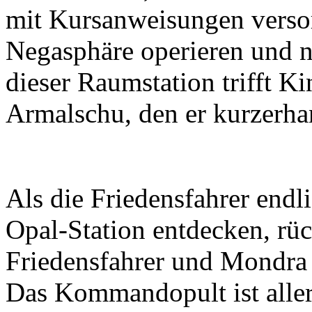
mit Kursanweisungen verso
Negasphäre operieren und 
dieser Raumstation trifft K
Armalschu, den er kurzerhan
Als die Friedensfahrer endli
Opal-Station entdecken, rüc
Friedensfahrer und Mondra 
Das Kommandopult ist aller