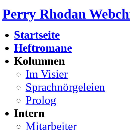
Perry Rhodan Webch
Startseite
Heftromane
Kolumnen
Im Visier
Sprachnörgeleien
Prolog
Intern
Mitarbeiter