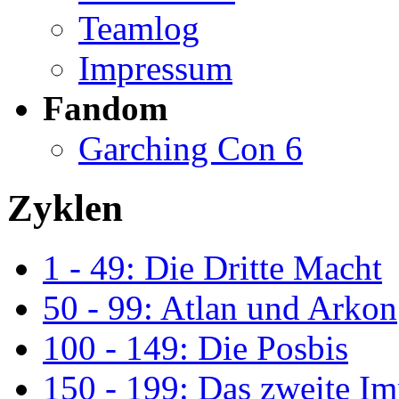
Teamlog
Impressum
Fandom
Garching Con 6
Zyklen
1 - 49: Die Dritte Macht
50 - 99: Atlan und Arkon
100 - 149: Die Posbis
150 - 199: Das zweite I